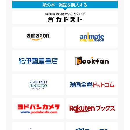
紙の本・雑誌を購入する