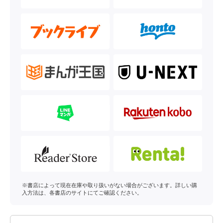
※書店によって現在在庫や取り扱いがない場合がございます。詳しい購
入方法は、各書店のサイトにてご確認ください。