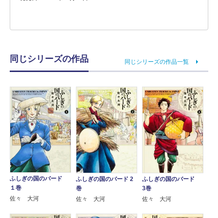
同じシリーズの作品
同じシリーズの作品一覧
ふしぎの国のバード
ふしぎの国のバード 2
ふしぎの国のバード
１巻
巻
3巻
佐々 大河
佐々 大河
佐々 大河