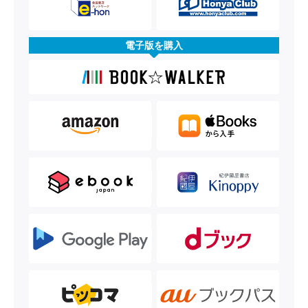
電子版を購入