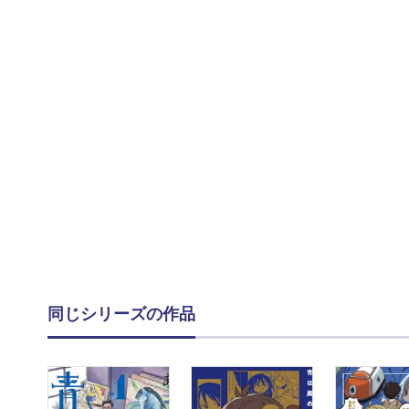
同じシリーズの作品