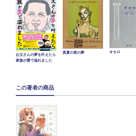
オセロ
真夏の夜の夢
お父さんの夢を叶えたら
家族が愛で溢れました
この著者の商品