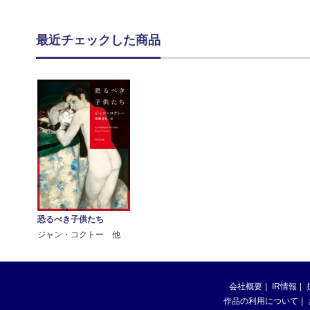
最近チェックした商品
恐るべき子供たち
ジャン・コクトー 他
会社概要
IR情報
作品の利用について