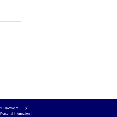
ADOKAWAグループ
 Personal Information