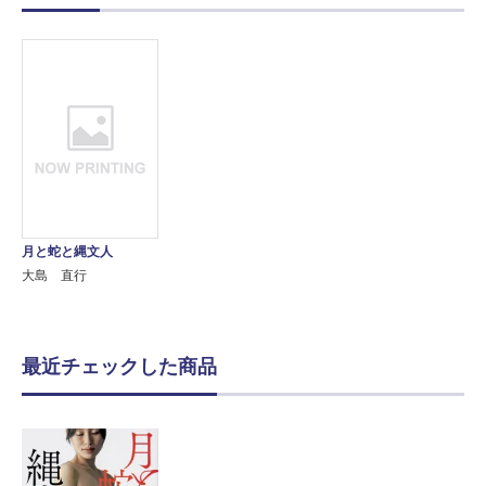
月と蛇と縄文人
大島 直行
最近チェックした商品