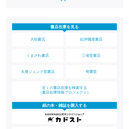
書店在庫を見る
大垣書店
紀伊國屋書店
くまざわ書店
三省堂書店
丸善ジュンク堂書店
有隣堂
近くの書店在庫を検索する
（書店在庫情報プロジェクト）
紙の本・雑誌を購入する