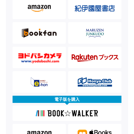
電子版を購入