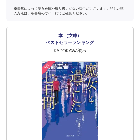
※書店によって現在在庫や取り扱いがない場合がございます。詳しい購
入方法は、各書店のサイトにてご確認ください。
本 （文庫）
ベストセラーランキング
KADOKAWA調べ
1位