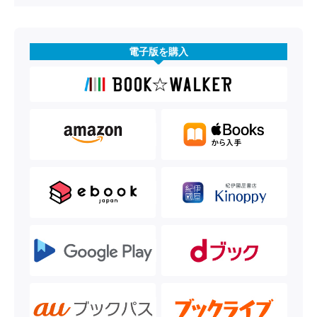
電子版を購入