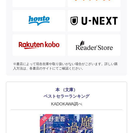
※書店によって現在在庫や取り扱いがない場合がございます。詳しい購
入方法は、各書店のサイトにてご確認ください。
本 （文庫）
ベストセラーランキング
KADOKAWA調べ
1位