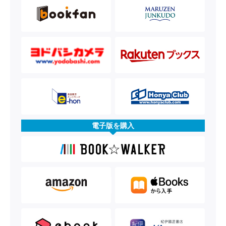
電子版を購入