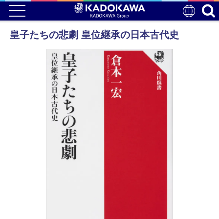
皇子たちの悲劇 皇位継承の日本古代史