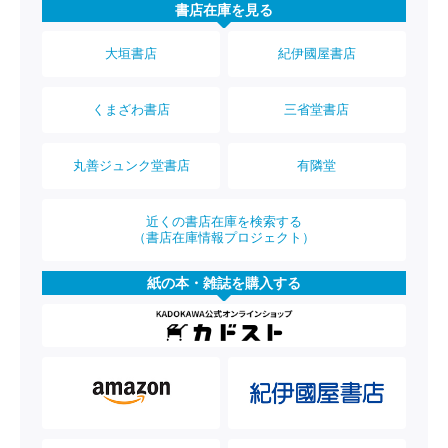
書店在庫を見る
大垣書店
紀伊國屋書店
くまざわ書店
三省堂書店
丸善ジュンク堂書店
有隣堂
近くの書店在庫を検索する
（書店在庫情報プロジェクト）
紙の本・雑誌を購入する