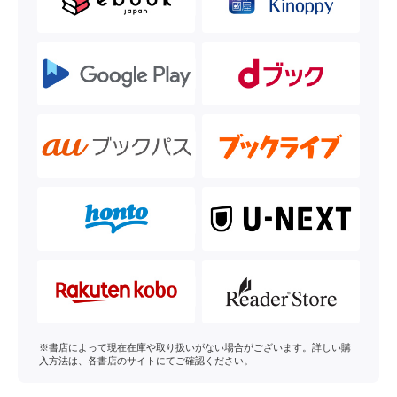
※書店によって現在在庫や取り扱いがない場合がございます。詳しい購
入方法は、各書店のサイトにてご確認ください。