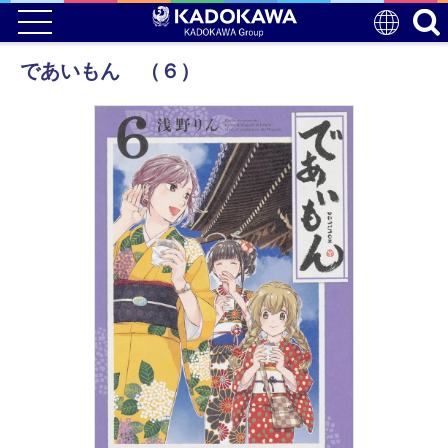
であいもん （６）