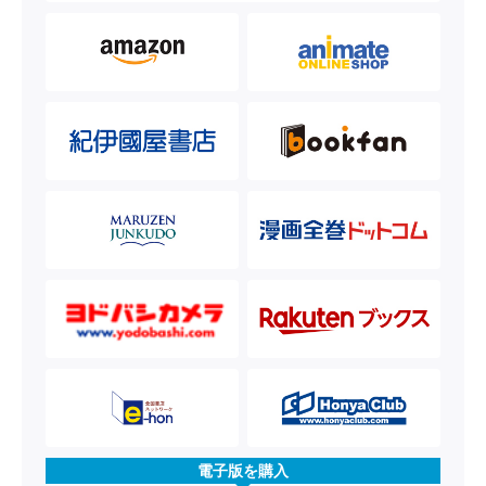
電子版を購入