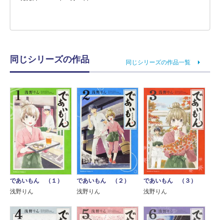
同じシリーズの作品
同じシリーズの作品一覧
であいもん （１）
であいもん （２）
であいもん （３）
浅野りん
浅野りん
浅野りん