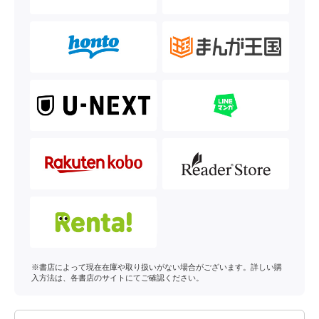
※書店によって現在在庫や取り扱いがない場合がございます。詳しい購
入方法は、各書店のサイトにてご確認ください。