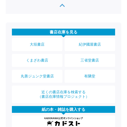
書店在庫を見る
大垣書店
紀伊國屋書店
くまざわ書店
三省堂書店
丸善ジュンク堂書店
有隣堂
近くの書店在庫を検索する
（書店在庫情報プロジェクト）
紙の本・雑誌を購入する