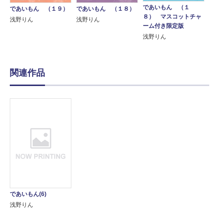
であいもん （１
であいもん （１９）
であいもん （１８）
８） マスコットチャ
浅野りん
浅野りん
ーム付き限定版
浅野りん
関連作品
であいもん(6)
浅野りん