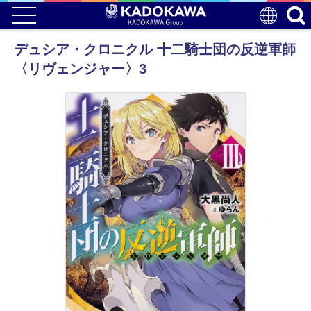
デュシア・クロニクル 十二騎士団の反逆軍師
〈リヴェンジャー〉3