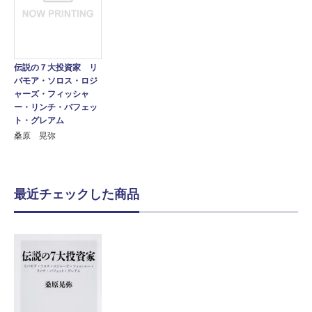
伝説の７大投資家 リ
バモア・ソロス・ロジ
ャーズ・フィッシャ
ー・リンチ・バフェッ
ト・グレアム
桑原 晃弥
最近チェックした商品