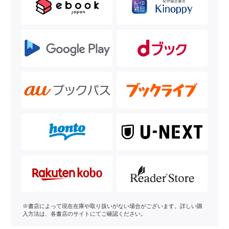
※書店によって現在在庫や取り扱いがない場合がございます。詳しい購
入方法は、各書店のサイトにてご確認ください。