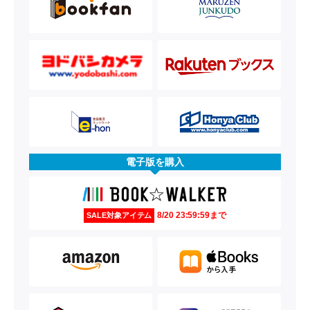
電子版を購入
8/20 23:59:59まで
SALE対象アイテム