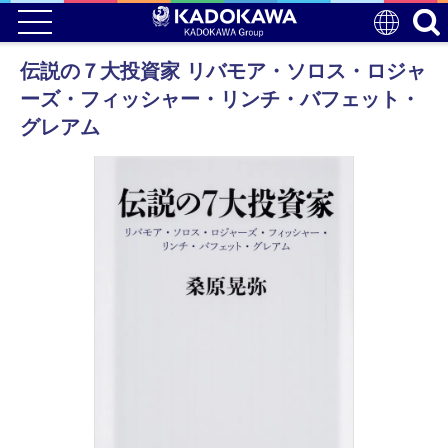
伝説の７大投資家 リバモア・ソロス・ロジャ
ーズ・フィッシャー・リンチ・バフェット・
グレアム