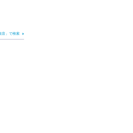
観音」で検索