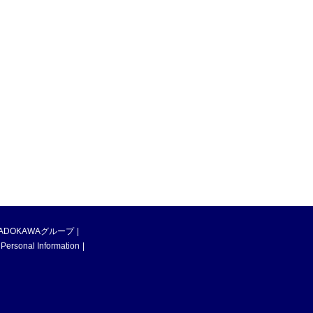
ADOKAWAグループ
 Personal Information