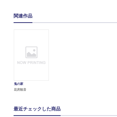
関連作品
鬼の家
花房観音
最近チェックした商品