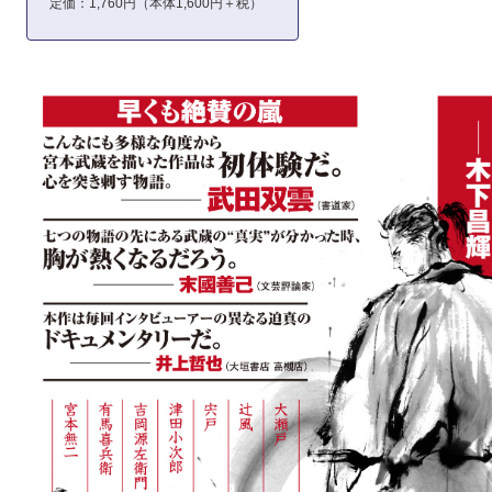
定価：1,760円（本体1,600円＋税）