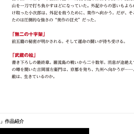
蔵」作品紹介