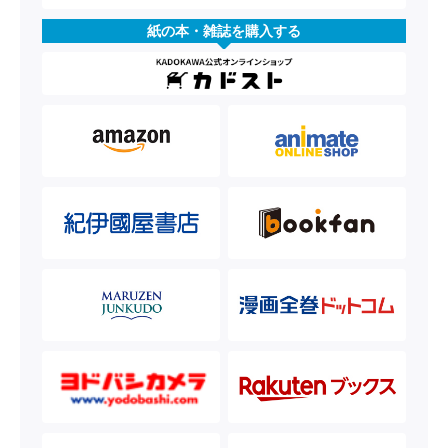
紙の本・雑誌を購入する