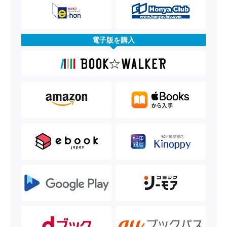
電子版を購入