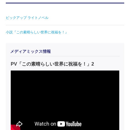
ピックアップ ライトノベル
小説『この素晴らしい世界に祝福を！』
メディアミックス情報
PV「この素晴らしい世界に祝福を！」2