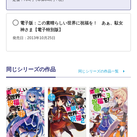
電子版：この素晴らしい世界に祝福を！ あぁ、駄女
神さま【電子特別版】
発売日：2013年10月25日
同じシリーズの作品
同じシリーズの作品一覧