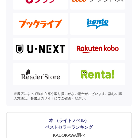
※書店によって現在在庫や取り扱いがない場合がございます。詳しい購
入方法は、各書店のサイトにてご確認ください。
本 （ライトノベル）
ベストセラーランキング
KADOKAWA調べ