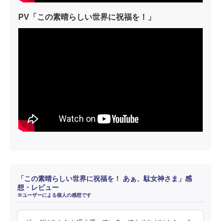
PV「この素晴らしい世界に祝福を！」
「この素晴らしい世界に祝福を！ あぁ、駄女神さま」感
想・レビュー
※ユーザーによる個人の感想です