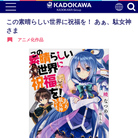
この素晴らしい世界に祝福を！ あぁ、駄女神
さま
アニメ化作品