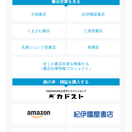
書店在庫を見る
大垣書店
紀伊國屋書店
くまざわ書店
三省堂書店
丸善ジュンク堂書店
有隣堂
近くの書店在庫を検索する
（書店在庫情報プロジェクト）
紙の本・雑誌を購入する