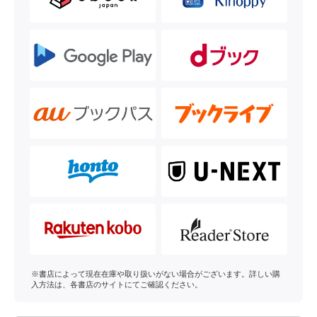
※書店によって現在在庫や取り扱いがない場合がございます。詳しい購
入方法は、各書店のサイトにてご確認ください。