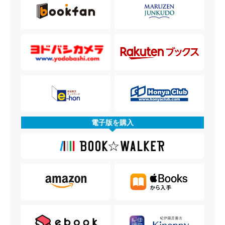
電子版を購入