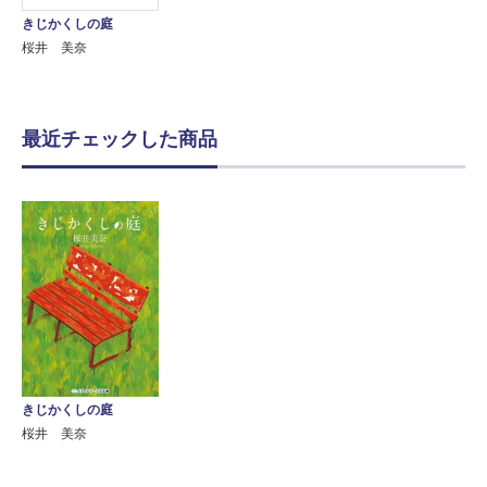
きじかくしの庭
桜井 美奈
最近チェックした商品
きじかくしの庭
桜井 美奈