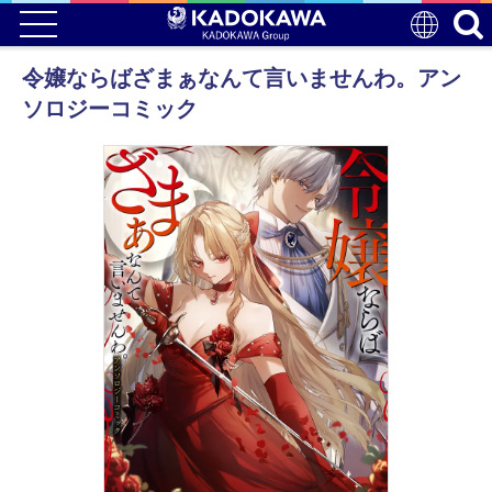
令嬢ならばざまぁなんて言いませんわ。アン
ソロジーコミック