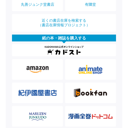
丸善ジュンク堂書店
有隣堂
近くの書店在庫を検索する
（書店在庫情報プロジェクト）
紙の本・雑誌を購入する