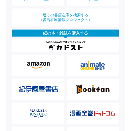
近くの書店在庫を検索する
（書店在庫情報プロジェクト）
紙の本・雑誌を購入する