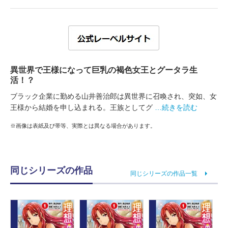
異世界で王様になって巨乳の褐色女王とグータラ生
活！？
ブラック企業に勤める山井善治郎は異世界に召喚され、突如、女
王様から結婚を申し込まれる。王族としてグ
…続きを読む
※画像は表紙及び帯等、実際とは異なる場合があります。
同じシリーズの作品
同じシリーズの作品一覧