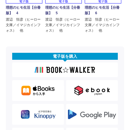
電子版
電子版
電子版
理想のヒモ生活【分冊
理想のヒモ生活【分冊
理想のヒモ生活【分冊
版】 4
版】 5
版】 6
渡辺 恒彦（ヒーロー
渡辺 恒彦（ヒーロー
渡辺 恒彦（ヒーロー
文庫／イマジカインフ
文庫／イマジカインフ
文庫／イマジカインフ
ォス） 他
ォス） 他
ォス） 他
電子版を購入