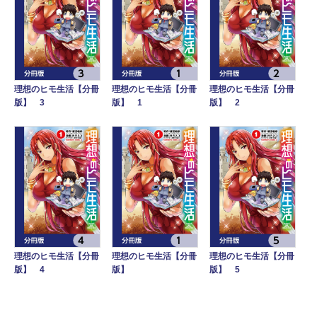
理想のヒモ生活【分冊
理想のヒモ生活【分冊
理想のヒモ生活【分冊
版】 3
版】 1
版】 2
理想のヒモ生活【分冊
理想のヒモ生活【分冊
理想のヒモ生活【分冊
版】 4
版】
版】 5