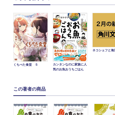
ネコシェフと海
カンタンなのに家族に人
くちべた食堂 ５
気のお魚おうちごはん
この著者の商品