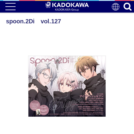
spoon.2Di vol.127