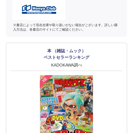
※書店によって現在在庫や取り扱いがない場合がございます。詳しい購
入方法は、各書店のサイトにてご確認ください。
本 （雑誌・ムック）
ベストセラーランキング
KADOKAWA調べ
1位