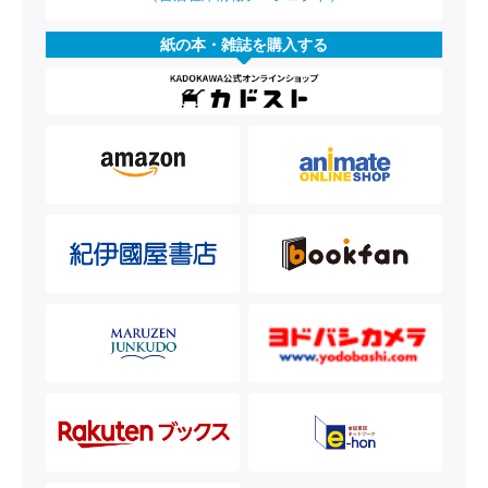
紙の本・雑誌を購入する