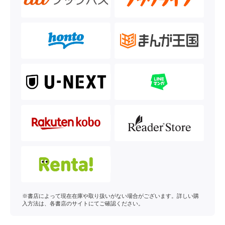
※書店によって現在在庫や取り扱いがない場合がございます。詳しい購
入方法は、各書店のサイトにてご確認ください。