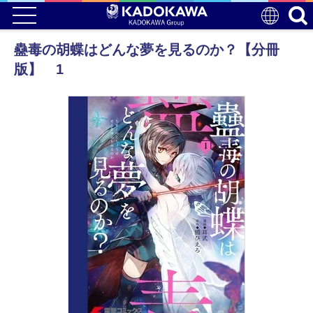
蠱毒の胡蝶はどんな夢を見るのか？【分冊
版】 1