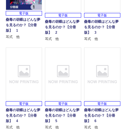
電子版
電子版
電子版
蠱毒の胡蝶はどんな夢
蠱毒の胡蝶はどんな夢
蠱毒の胡蝶はどんな夢
を見るのか？【分冊
を見るのか？【分冊
を見るのか？【分冊
版】 1
版】 2
版】 3
耳式 他
耳式 他
耳式 他
電子版
電子版
電子版
蠱毒の胡蝶はどんな夢
蠱毒の胡蝶はどんな夢
蠱毒の胡蝶はどんな夢
を見るのか？【分冊
を見るのか？【分冊
を見るのか？【分冊
版】 4
版】 5
版】 6
耳式 他
耳式 他
耳式 他