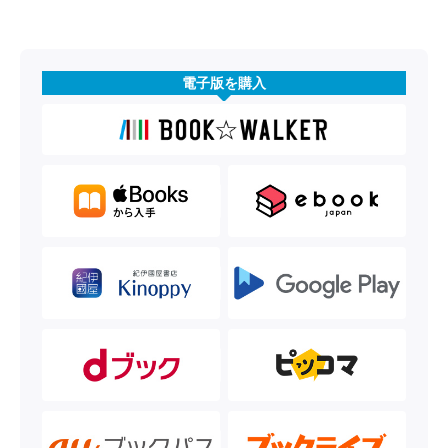
電子版を購入