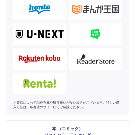
※書店によって現在在庫や取り扱いがない場合がございます。詳しい購
入方法は、各書店のサイトにてご確認ください。
本 （コミック）