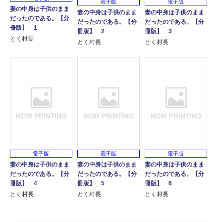
電子版
電子版
妻の中身は子供のまま
妻の中身は子供のまま
妻の中身は子供のまま
だったのである。【分
だったのである。【分
だったのである。【分
冊版】 1
冊版】 2
冊版】 3
とく村長
とく村長
とく村長
電子版
電子版
電子版
妻の中身は子供のまま
妻の中身は子供のまま
妻の中身は子供のまま
だったのである。【分
だったのである。【分
だったのである。【分
冊版】 4
冊版】 5
冊版】 6
とく村長
とく村長
とく村長