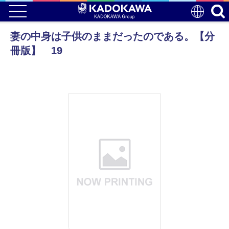
妻の中身は子供のままだったのである。【分
冊版】 19