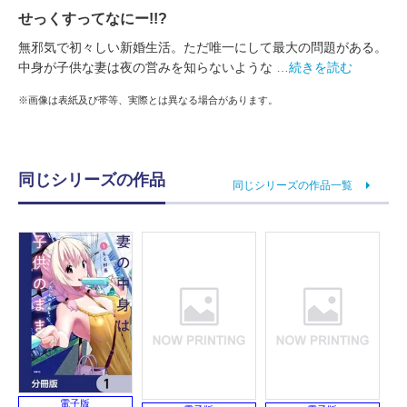
せっくすってなにー!!?
無邪気で初々しい新婚生活。ただ唯一にして最大の問題がある。
中身が子供な妻は夜の営みを知らないような
…続きを読む
※画像は表紙及び帯等、実際とは異なる場合があります。
同じシリーズの作品
同じシリーズの作品一覧
電子版