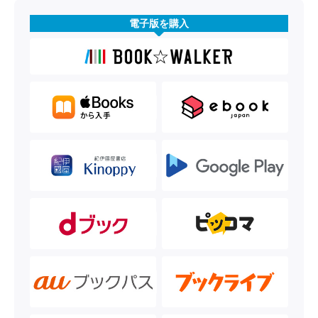
電子版を購入