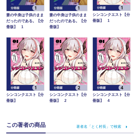
シンコンクエスト【分
妻の中身は子供のまま
妻の中身は子供のまま
冊版】 1
だったのである。【分
だったのである。【分
冊版】 1
冊版】
シンコンクエスト【分
シンコンクエスト【分
シンコンクエスト【分
冊版】
冊版】 2
冊版】 4
この著者の商品
著者名「とく村長」で検索