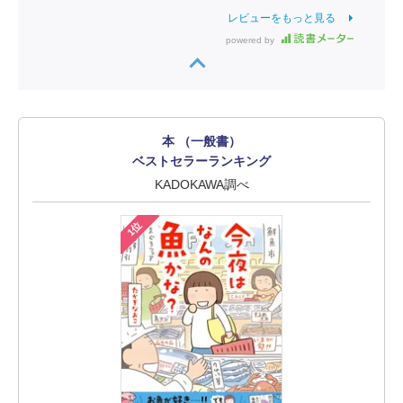
レビューをもっと見る
powered by
本 （一般書）
ベストセラーランキング
KADOKAWA調べ
1位