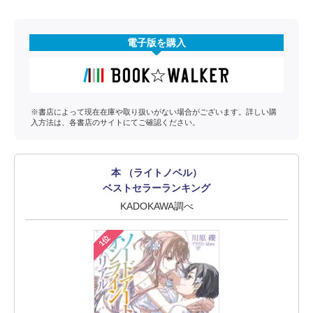
電子版を購入
※書店によって現在在庫や取り扱いがない場合がございます。詳しい購
入方法は、各書店のサイトにてご確認ください。
本 （ライトノベル）
ベストセラーランキング
KADOKAWA調べ
1位