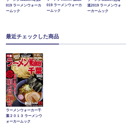
019 ラーメンウォーカ
019 ラーメンウォーカ
道2019 ラーメンウォ
ームック
ームック
ーカームック
最近チェックした商品
ラーメンウォーカー千
葉２０１３ ラーメンウ
ォーカームック