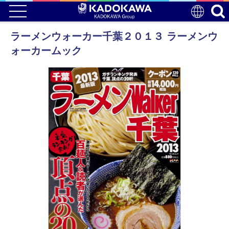
ラーメンウォーカー千葉２０１３ ラーメンウ
ォーカームック