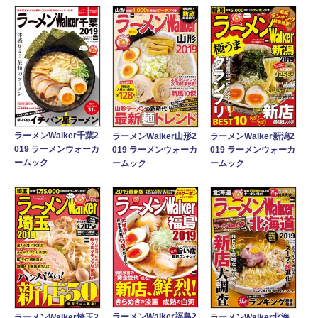
ラーメンWalker千葉2
ラーメンWalker山形2
ラーメンWalker新潟2
019 ラーメンウォーカ
019 ラーメンウォーカ
019 ラーメンウォーカ
ームック
ームック
ームック
ラーメンWalker福島2
ラーメンWalker埼玉2
ラーメンWalker北海