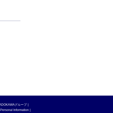
ADOKAWAグループ
 Personal Information