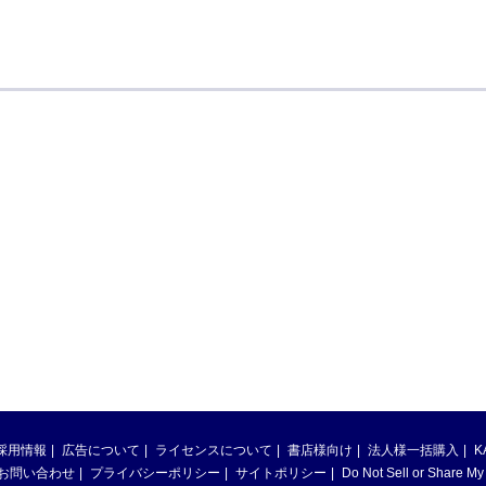
採用情報
広告について
ライセンスについて
書店様向け
法人様一括購入
K
お問い合わせ
プライバシーポリシー
サイトポリシー
Do Not Sell or Share My