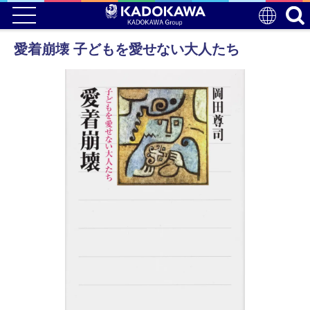
愛着崩壊 子どもを愛せない大人たち