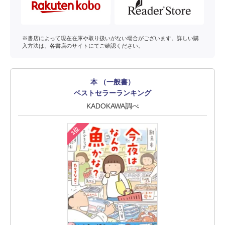
※書店によって現在在庫や取り扱いがない場合がございます。詳しい購
入方法は、各書店のサイトにてご確認ください。
本 （一般書）
ベストセラーランキング
KADOKAWA調べ
1位