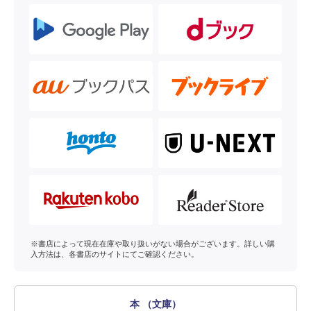
※書店によって現在在庫や取り扱いがない場合がございます。詳しい購
入方法は、各書店のサイトにてご確認ください。
本 （文庫）