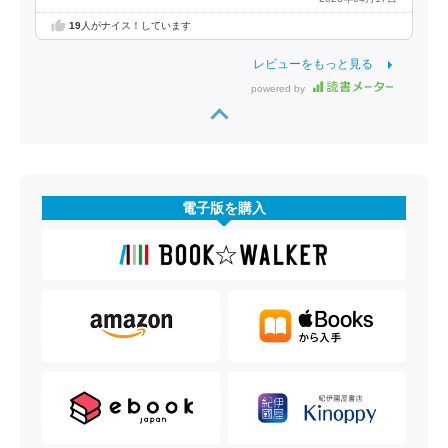
19
人がナイス！しています
レビューをもっと見る
powered by
電子版を購入