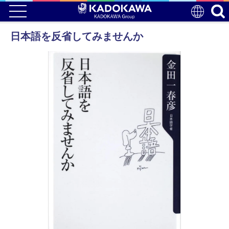
日本語を反省してみませんか