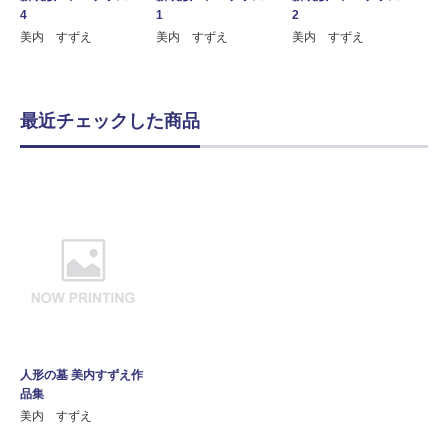
4
1
2
美内 すずえ
美内 すずえ
美内 すずえ
最近チェックした商品
人形の墓 美内すずえ作
品集
美内 すずえ