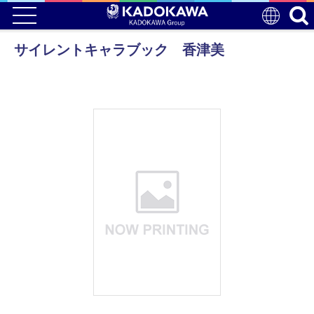
サイレントキャラブック 香津美