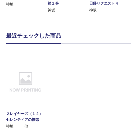
第１巻
日帰りクエスト４
神坂 一
神坂 一
神坂 一
最近チェックした商品
スレイヤーズ（１４）
セレンティアの憎悪
神坂 一 他