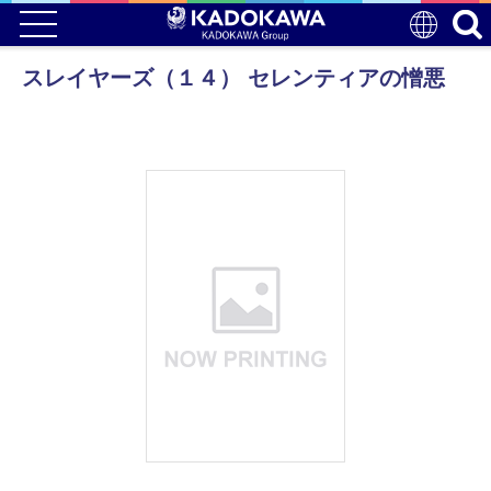
スレイヤーズ（１４） セレンティアの憎悪