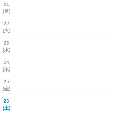
21
(月)
22
(火)
23
(水)
24
(木)
25
(金)
26
(土)