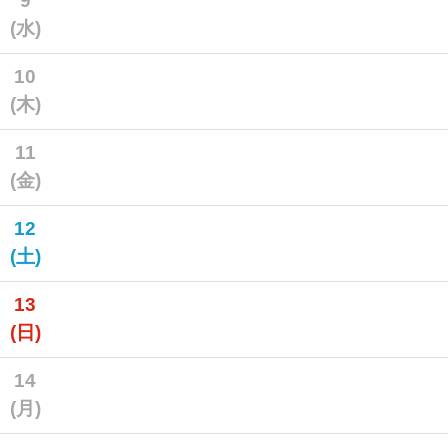
9
(水)
10
(木)
11
(金)
12
(土)
13
(日)
14
(月)