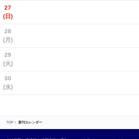
27
(日)
28
(月)
29
(火)
30
(水)
TOP
新刊カレンダー