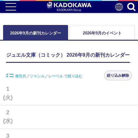
2026年9月の新刊カレンダー
2026年9月のイベント
ジュエル文庫（コミック） 2026年9月の新刊カレンダー
絞り込み解除
発売月／ジャンル／レーベル で絞り込む
1
(火)
2
(水)
3