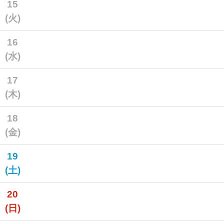
15
(火)
16
(水)
17
(木)
18
(金)
19
(土)
20
(日)