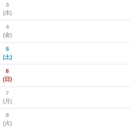
3
(木)
4
(金)
5
(土)
6
(日)
7
(月)
8
(火)