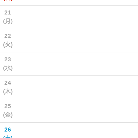
21
(月)
22
(火)
23
(水)
24
(木)
25
(金)
26