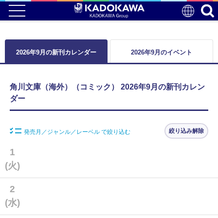
2026年9月の新刊カレンダー
2026年9月のイベント
角川文庫（海外）（コミック） 2026年9月の新刊カレン
ダー
絞り込み解除
発売月／ジャンル／レーベル で絞り込む
1
(火)
2
(水)