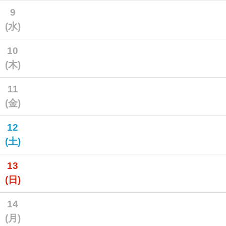
9
(水)
10
(木)
11
(金)
12
(土)
13
(日)
14
(月)