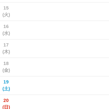
15
(火)
16
(水)
17
(木)
18
(金)
19
(土)
20
(日)