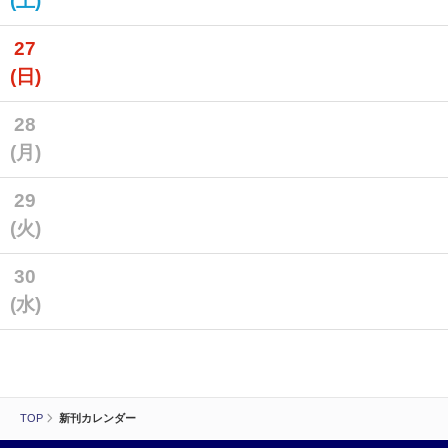
(土)
27
(日)
28
(月)
29
(火)
30
(水)
TOP
新刊カレンダー