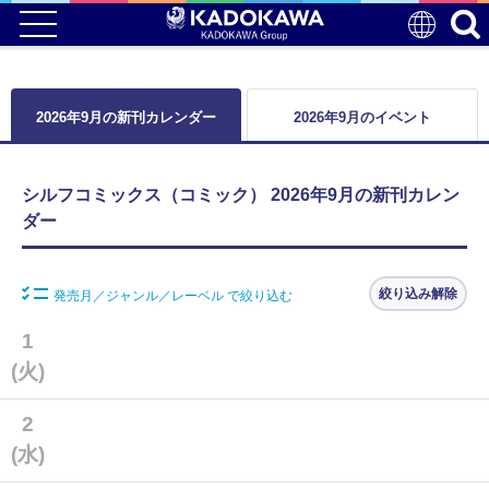
2026年9月の新刊カレンダー
2026年9月のイベント
シルフコミックス（コミック） 2026年9月の新刊カレン
ダー
絞り込み解除
発売月／ジャンル／レーベル で絞り込む
1
(火)
2
(水)