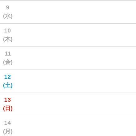
9
(水)
10
(木)
11
(金)
12
(土)
13
(日)
14
(月)