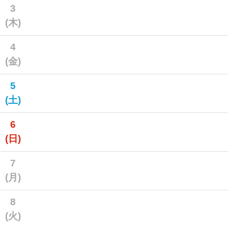
3
(木)
4
(金)
5
(土)
6
(日)
7
(月)
8
(火)