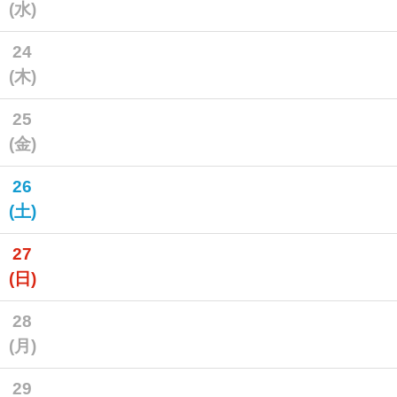
(水)
24
(木)
25
(金)
26
(土)
27
(日)
28
(月)
29