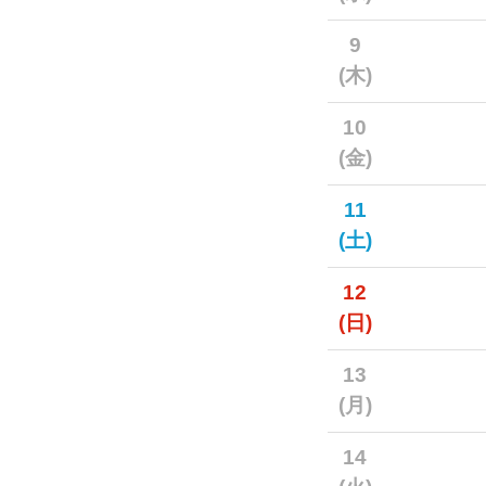
9
(木)
10
(金)
11
(土)
12
(日)
13
(月)
14