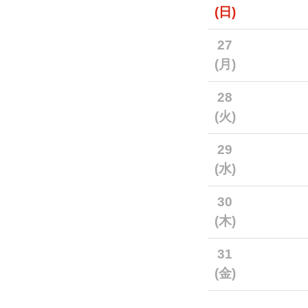
(日)
27
(月)
28
(火)
29
(水)
30
(木)
31
(金)