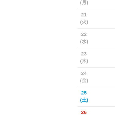
(月)
21
(火)
22
(水)
23
(木)
24
(金)
25
(土)
26