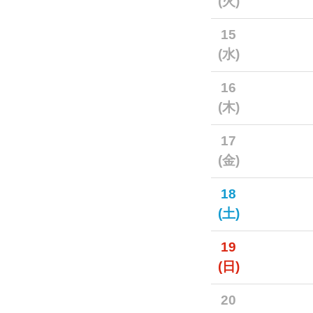
(火)
15
(水)
16
(木)
17
(金)
18
(土)
19
(日)
20