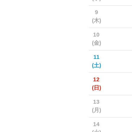
9
(木)
10
(金)
11
(土)
12
(日)
13
(月)
14