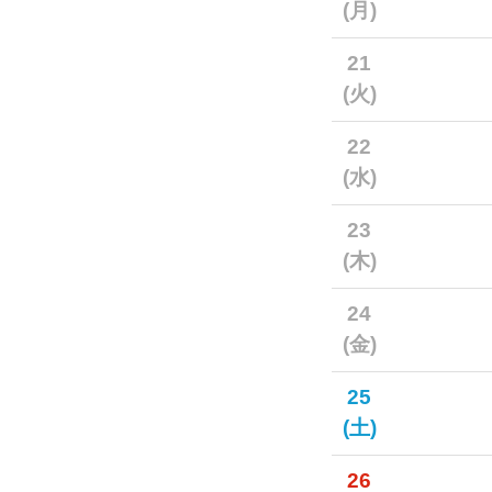
(月)
21
(火)
22
(水)
23
(木)
24
(金)
25
(土)
26