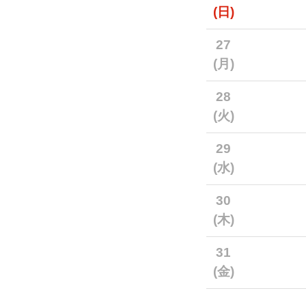
(日)
27
(月)
28
(火)
29
(水)
30
(木)
31
(金)