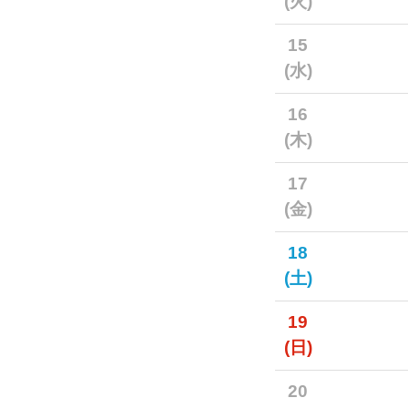
(火)
15
(水)
16
(木)
17
(金)
18
(土)
19
(日)
20