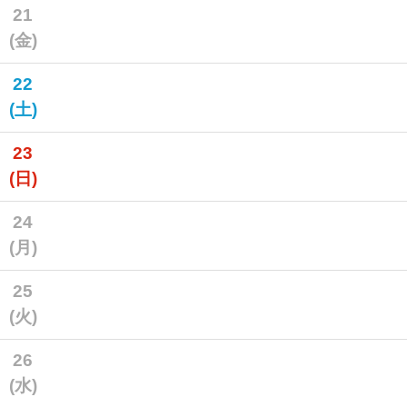
21
(金)
22
(土)
23
(日)
24
(月)
25
(火)
26
(水)