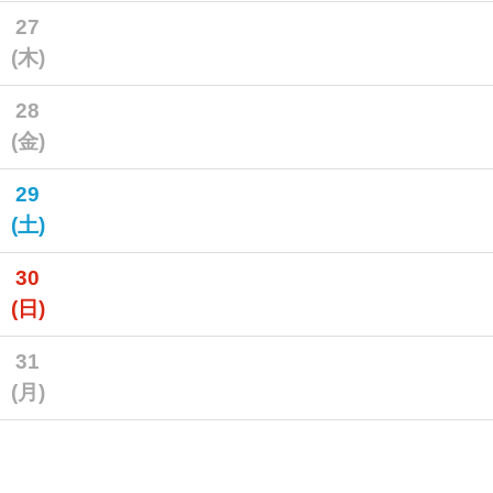
27
(木)
28
(金)
29
(土)
30
(日)
31
(月)