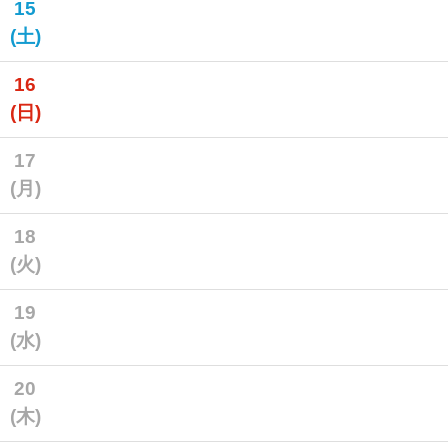
15
(土)
16
(日)
17
(月)
18
(火)
19
(水)
20
(木)