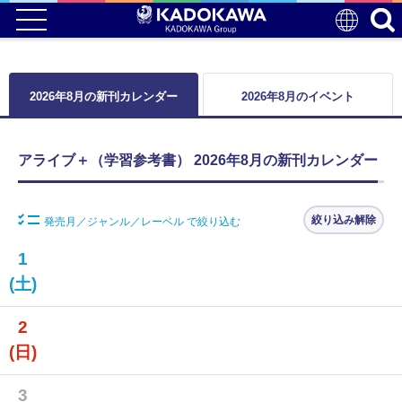
2026年8月の新刊カレンダー
2026年8月のイベント
アライブ＋（学習参考書） 2026年8月の新刊カレンダー
絞り込み解除
発売月／ジャンル／レーベル で絞り込む
1
(土)
2
(日)
3