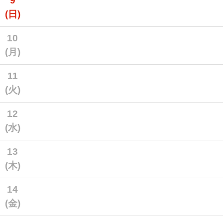
9
(日)
10
(月)
11
(火)
12
(水)
13
(木)
14
(金)