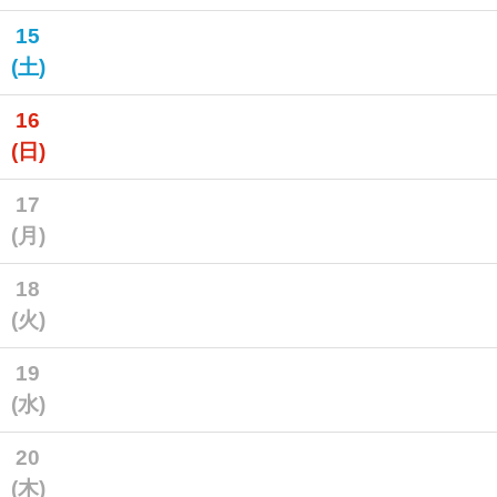
15
(土)
16
(日)
17
(月)
18
(火)
19
(水)
20
(木)