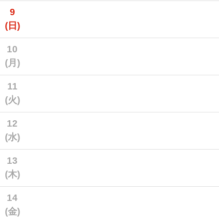
9
(日)
10
(月)
11
(火)
12
(水)
13
(木)
14
(金)