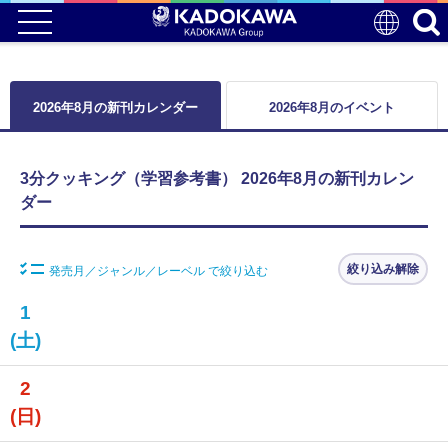
2026年8月の新刊カレンダー
2026年8月のイベント
3分クッキング（学習参考書） 2026年8月の新刊カレン
ダー
絞り込み解除
発売月／ジャンル／レーベル で絞り込む
1
(土)
2
(日)