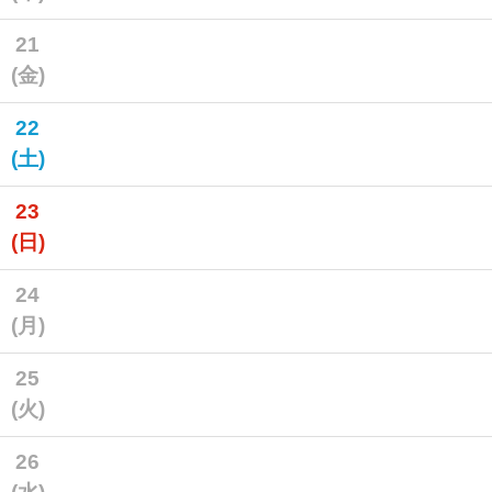
21
(金)
22
(土)
23
(日)
24
(月)
25
(火)
26