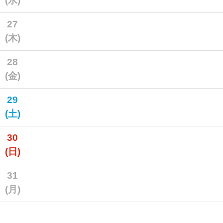
(水)
27
(木)
28
(金)
29
(土)
30
(日)
31
(月)