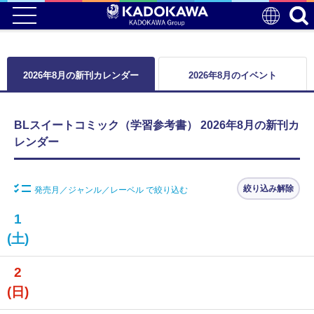
2026年8月の新刊カレンダー
2026年8月のイベント
BLスイートコミック（学習参考書） 2026年8月の新刊カ
レンダー
絞り込み解除
発売月／ジャンル／レーベル で絞り込む
1
(土)
2
(日)