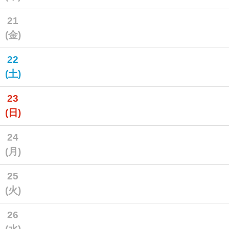
21
(金)
22
(土)
23
(日)
24
(月)
25
(火)
26