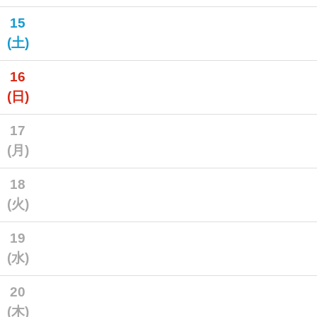
15
(土)
16
(日)
17
(月)
18
(火)
19
(水)
20
(木)