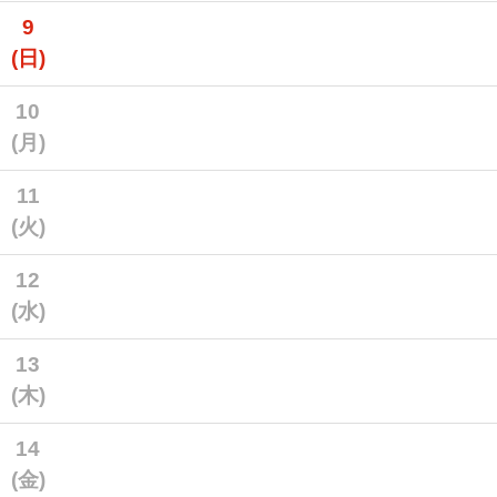
9
(日)
10
(月)
11
(火)
12
(水)
13
(木)
14
(金)