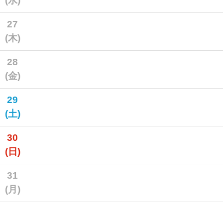
(水)
27
(木)
28
(金)
29
(土)
30
(日)
31
(月)