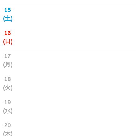
15
(土)
16
(日)
17
(月)
18
(火)
19
(水)
20
(木)