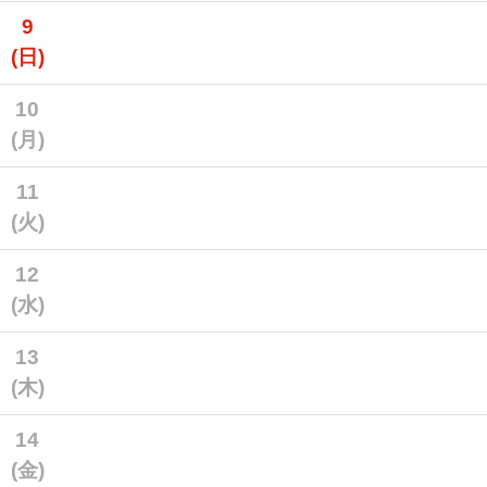
9
(日)
10
(月)
11
(火)
12
(水)
13
(木)
14
(金)