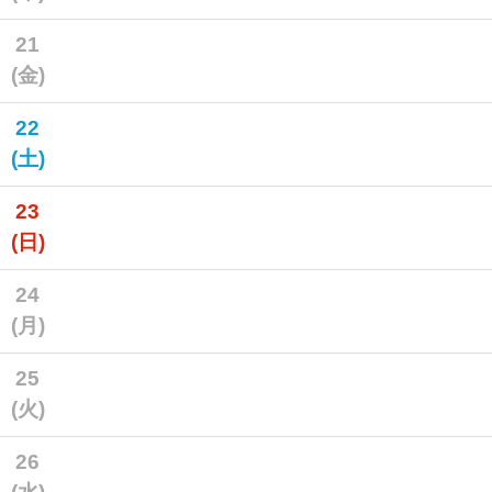
21
(金)
22
(土)
23
(日)
24
(月)
25
(火)
26