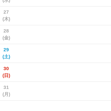
(水)
27
(木)
28
(金)
29
(土)
30
(日)
31
(月)