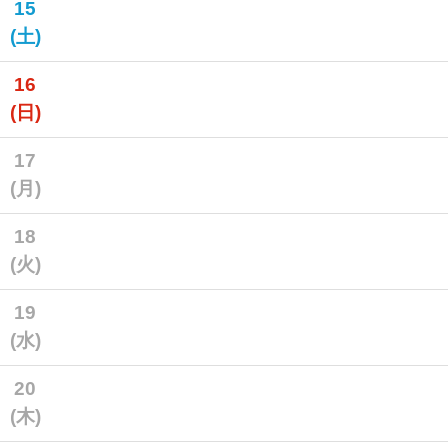
15
(土)
16
(日)
17
(月)
18
(火)
19
(水)
20
(木)