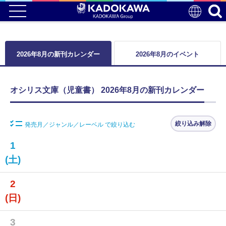
2026年8月の新刊カレンダー
2026年8月のイベント
オシリス文庫（児童書） 2026年8月の新刊カレンダー
絞り込み解除
発売月／ジャンル／レーベル で絞り込む
1
(土)
2
(日)
3