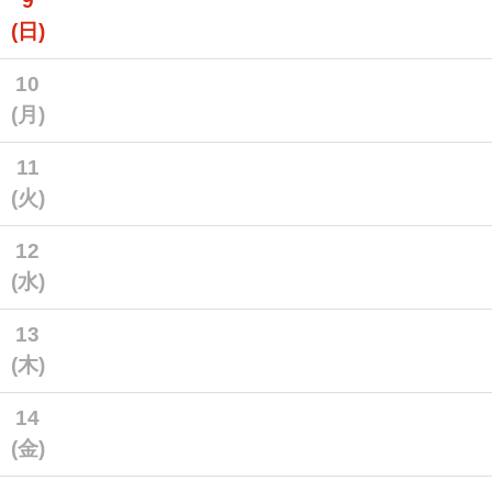
9
(日)
10
(月)
11
(火)
12
(水)
13
(木)
14
(金)