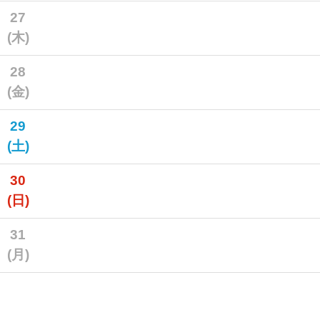
27
(木)
28
(金)
29
(土)
30
(日)
31
(月)