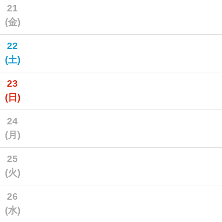
21
(金)
22
(土)
23
(日)
24
(月)
25
(火)
26
(水)