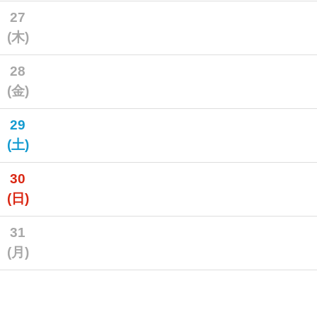
27
(木)
28
(金)
29
(土)
30
(日)
31
(月)