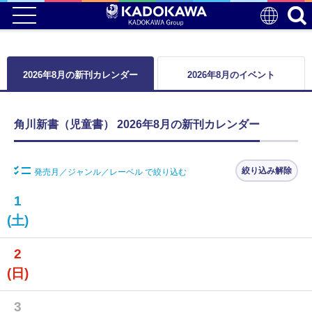
2026年8月の新刊カレンダー
2026年8月のイベント
角川新書（児童書） 2026年8月の新刊カレンダー
絞り込み解除
発売月／ジャンル／レーベル で絞り込む
1
(土)
2
(日)
3