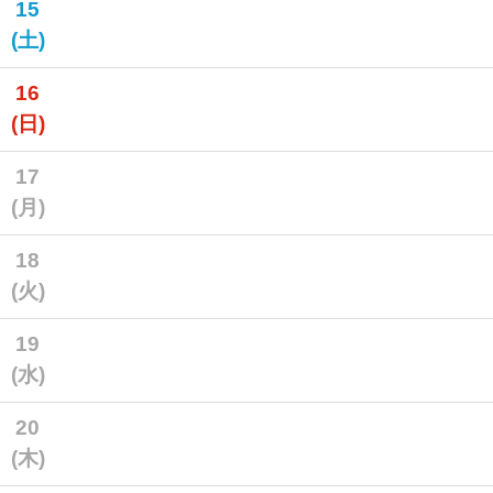
15
(土)
16
(日)
17
(月)
18
(火)
19
(水)
20
(木)