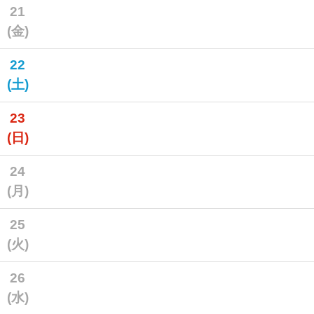
21
(金)
22
(土)
23
(日)
24
(月)
25
(火)
26
(水)