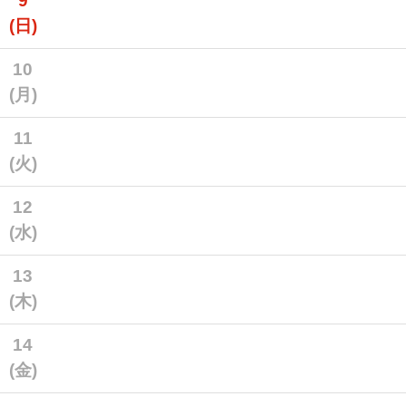
9
(日)
10
(月)
11
(火)
12
(水)
13
(木)
14
(金)