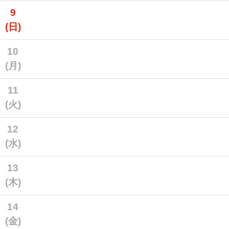
9
(日)
10
(月)
11
(火)
12
(水)
13
(木)
14
(金)