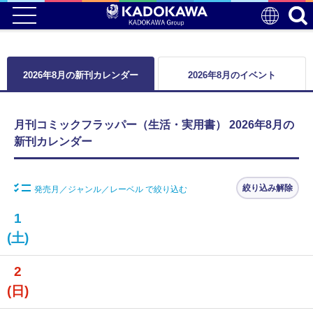
2026年8月の新刊カレンダー
2026年8月のイベント
月刊コミックフラッパー（生活・実用書） 2026年8月の
新刊カレンダー
絞り込み解除
発売月／ジャンル／レーベル で絞り込む
1
(土)
2
(日)