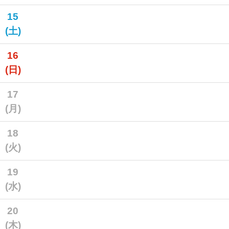
15
(土)
16
(日)
17
(月)
18
(火)
19
(水)
20
(木)