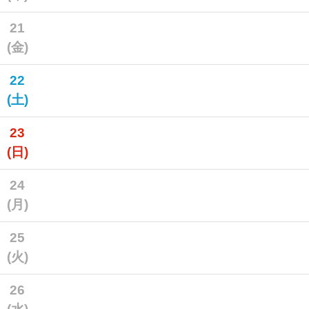
21
(金)
22
(土)
23
(日)
24
(月)
25
(火)
26