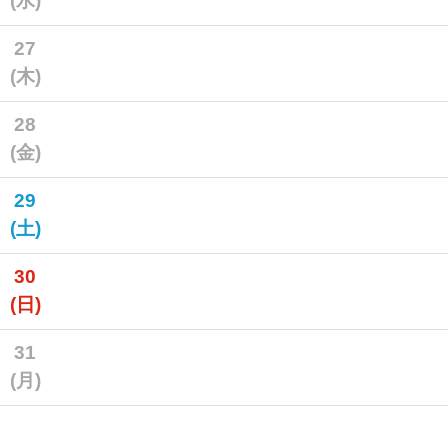
(水)
27
(木)
28
(金)
29
(土)
30
(日)
31
(月)