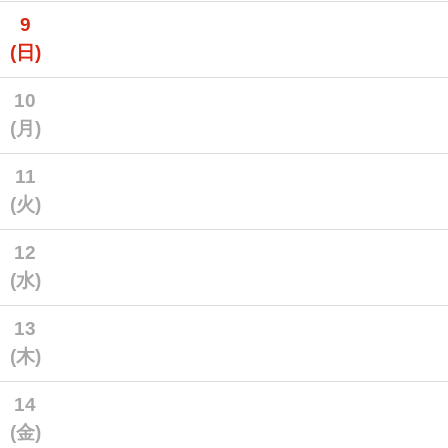
9
(日)
10
(月)
11
(火)
12
(水)
13
(木)
14
(金)