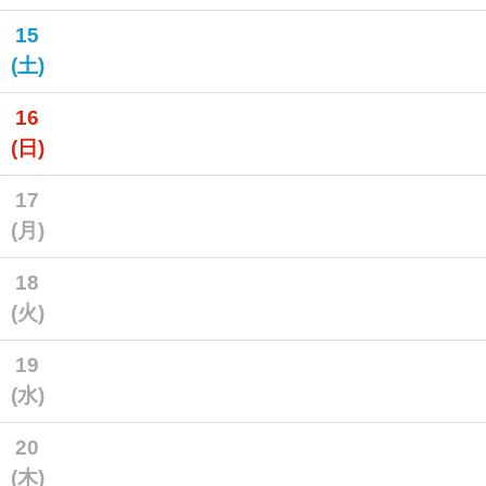
15
(土)
16
(日)
17
(月)
18
(火)
19
(水)
20
(木)