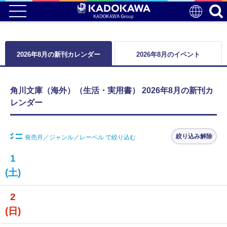
2026年8月の新刊カレンダー
2026年8月のイベント
角川文庫（海外）（生活・実用書） 2026年8月の新刊カ
レンダー
絞り込み解除
発売月／ジャンル／レーベル で絞り込む
1
(土)
2
(日)