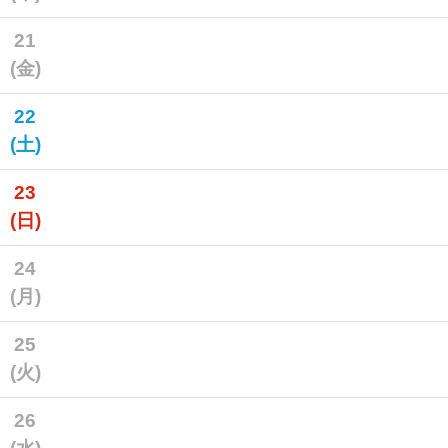
21
(金)
22
(土)
23
(日)
24
(月)
25
(火)
26