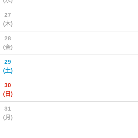
(水)
27
(木)
28
(金)
29
(土)
30
(日)
31
(月)