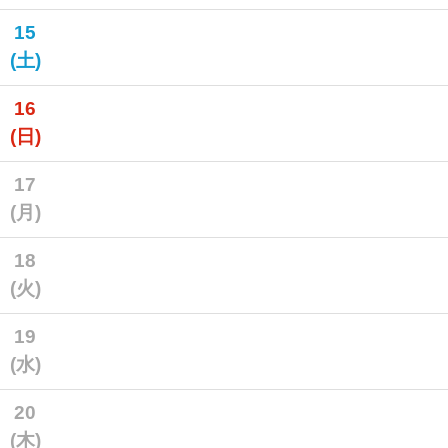
15
(土)
16
(日)
17
(月)
18
(火)
19
(水)
20
(木)