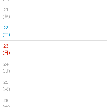
21
(金)
22
(土)
23
(日)
24
(月)
25
(火)
26