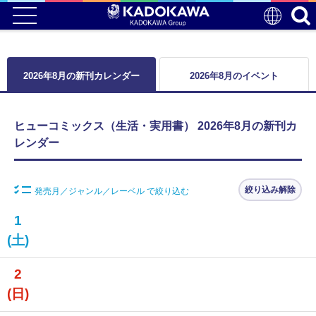
2026年8月の新刊カレンダー
2026年8月のイベント
ヒューコミックス（生活・実用書） 2026年8月の新刊カ
レンダー
絞り込み解除
発売月／ジャンル／レーベル で絞り込む
1
(土)
2
(日)