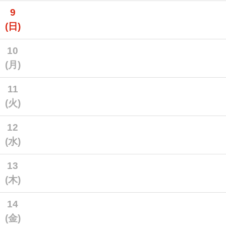
9
(日)
10
(月)
11
(火)
12
(水)
13
(木)
14
(金)