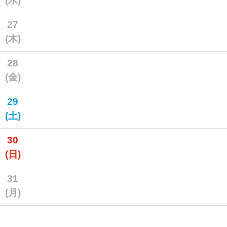
(水)
27
(木)
28
(金)
29
(土)
30
(日)
31
(月)