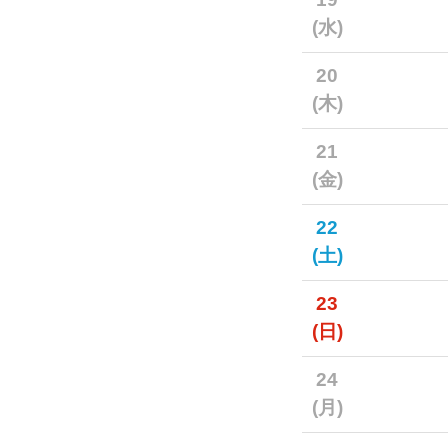
(水)
20
(木)
21
(金)
22
(土)
23
(日)
24
(月)