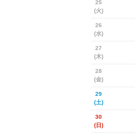
25
(火)
26
(水)
27
(木)
28
(金)
29
(土)
30
(日)