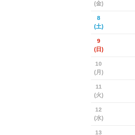
(金)
8
(土)
9
(日)
10
(月)
11
(火)
12
(水)
13