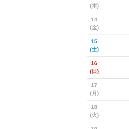
(木)
14
(金)
15
(土)
16
(日)
17
(月)
18
(火)
19