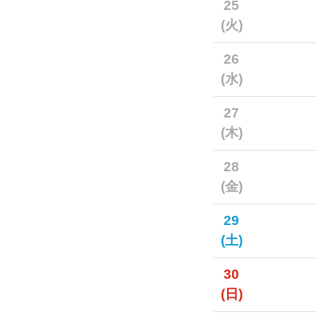
25
(火)
26
(水)
27
(木)
28
(金)
29
(土)
30
(日)