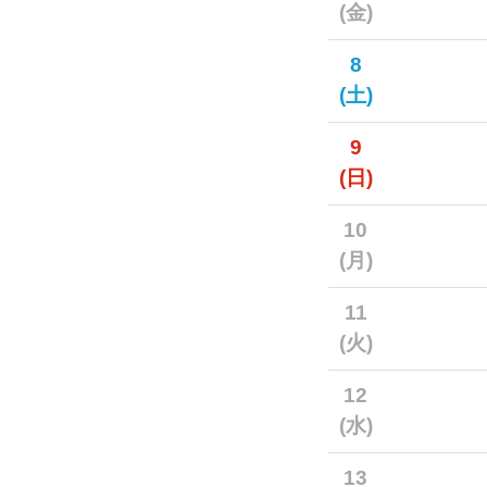
(金)
8
(土)
9
(日)
10
(月)
11
(火)
12
(水)
13