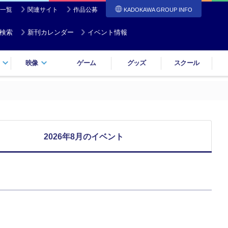
一覧
関連サイト
作品公募
KADOKAWA GROUP INFO
検索
新刊カレンダー
イベント情報
映像
ゲーム
グッズ
スクール
2026年8月のイベント