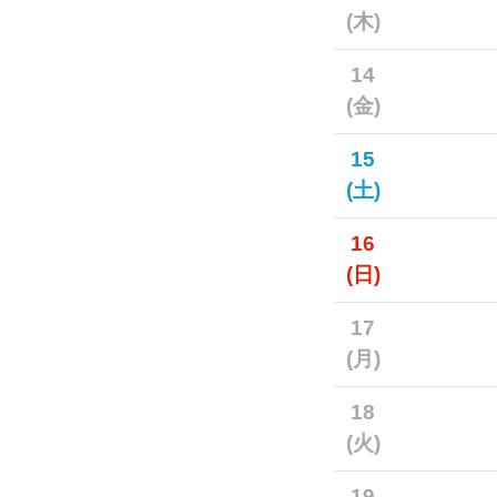
(木)
14
(金)
15
(土)
16
(日)
17
(月)
18
(火)
19