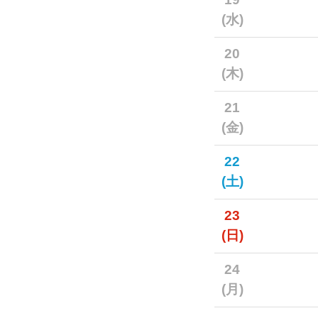
(水)
20
(木)
21
(金)
22
(土)
23
(日)
24
(月)