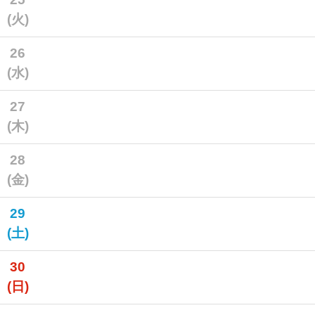
(火)
26
(水)
27
(木)
28
(金)
29
(土)
30
(日)