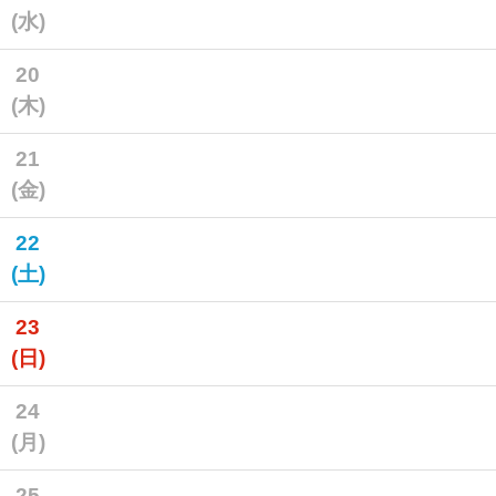
(水)
20
(木)
21
(金)
22
(土)
23
(日)
24
(月)
25