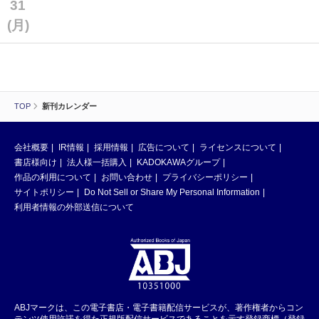
31
(月)
TOP
新刊カレンダー
会社概要
IR情報
採用情報
広告について
ライセンスについて
書店様向け
法人様一括購入
KADOKAWAグループ
作品の利用について
お問い合わせ
プライバシーポリシー
サイトポリシー
Do Not Sell or Share My Personal Information
利用者情報の外部送信について
ABJマークは、この電子書店・電子書籍配信サービスが、著作権者からコン