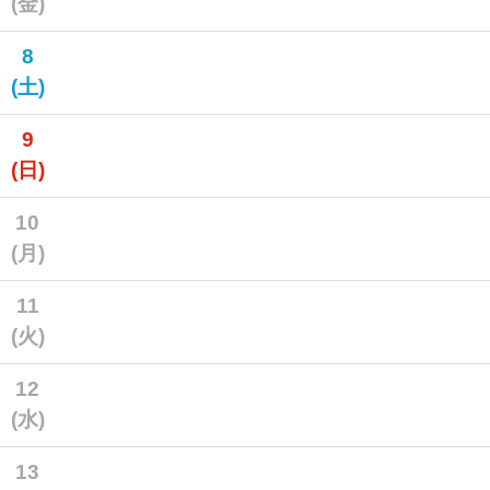
(金)
8
(土)
9
(日)
10
(月)
11
(火)
12
(水)
13