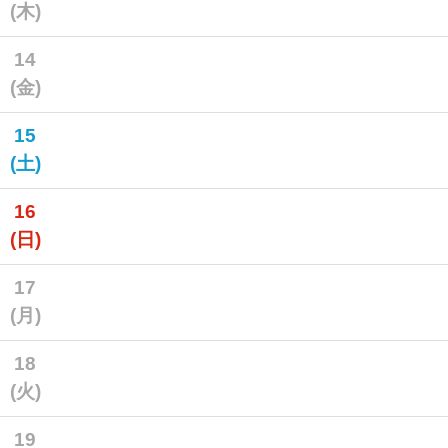
(木)
14
(金)
15
(土)
16
(日)
17
(月)
18
(火)
19