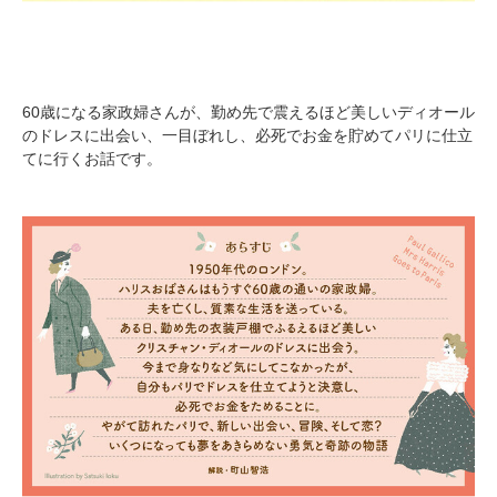
60歳になる家政婦さんが、勤め先で震えるほど美しいディオール
のドレスに出会い、一目ぼれし、必死でお金を貯めてパリに仕立
てに行くお話です。