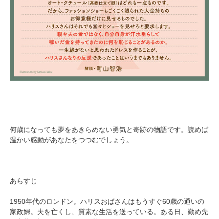
何歳になっても夢をあきらめない勇気と奇跡の物語です。読めば
温かい感動があなたをつつむでしょう。
あらすじ
1950年代のロンドン。ハリスおばさんはもうすぐ60歳の通いの
家政婦。夫を亡くし、質素な生活を送っている。ある日、勤め先