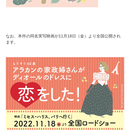
なお、本作の同名実写映画が11月18日（金）より全国公開され
ます。