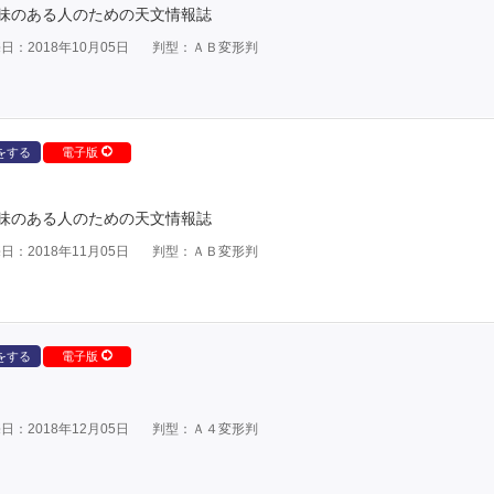
味のある人のための天文情報誌
日：2018年10月05日
判型：ＡＢ変形判
をする
電子版
味のある人のための天文情報誌
日：2018年11月05日
判型：ＡＢ変形判
をする
電子版
日：2018年12月05日
判型：Ａ４変形判